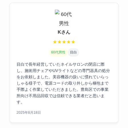
Kさん
★
★
★
★
★
60代男性
目白
目白で長年経営していたネイルサロンの閉店に際
し、施術用チェアやUVライトなどの専門器具の処分
をお依頼しました。美容機器の扱いに慣れていらっ
しゃる様子で、電源コードの取り外しから梱包まで
手際よく作業していただきました。豊島区での事業
所向け不用品回収では信頼できる業者だと思いま
す。
2025年8月18日