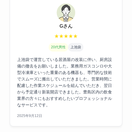
Gさん
★
★
★
★
★
20代男性
上池袋
上池袋で運営している居酒屋の改装に伴い、厨房設
備の撤去をお願いしました。業務用ガスコンロや大
型冷凍庫といった重量のある機器も、専門的な技術
でスムーズに搬出していただきました。営業時間に
配慮した作業スケジュールを組んでいただき、翌日
から予定通り新装開店できました。豊島区内の飲食
業界の方々にもおすすめしたいプロフェッショナル
なサービスです。
2025年9月12日