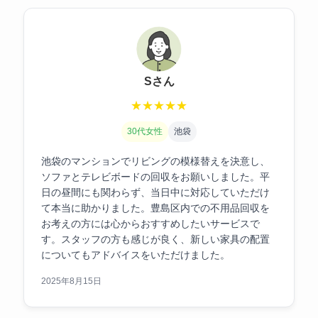
Sさん
★
★
★
★
★
30代女性
池袋
池袋のマンションでリビングの模様替えを決意し、
ソファとテレビボードの回収をお願いしました。平
日の昼間にも関わらず、当日中に対応していただけ
て本当に助かりました。豊島区内での不用品回収を
お考えの方には心からおすすめしたいサービスで
す。スタッフの方も感じが良く、新しい家具の配置
についてもアドバイスをいただけました。
2025年8月15日