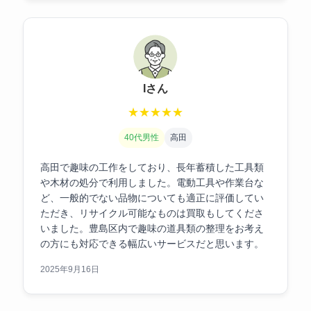
Iさん
★
★
★
★
★
40代男性
高田
高田で趣味の工作をしており、長年蓄積した工具類
や木材の処分で利用しました。電動工具や作業台な
ど、一般的でない品物についても適正に評価してい
ただき、リサイクル可能なものは買取もしてくださ
いました。豊島区内で趣味の道具類の整理をお考え
の方にも対応できる幅広いサービスだと思います。
2025年9月16日