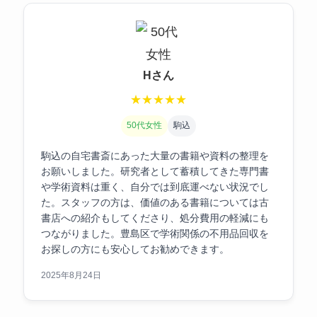
Hさん
★
★
★
★
★
50代女性
駒込
駒込の自宅書斎にあった大量の書籍や資料の整理を
お願いしました。研究者として蓄積してきた専門書
や学術資料は重く、自分では到底運べない状況でし
た。スタッフの方は、価値のある書籍については古
書店への紹介もしてくださり、処分費用の軽減にも
つながりました。豊島区で学術関係の不用品回収を
お探しの方にも安心してお勧めできます。
2025年8月24日