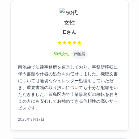
Eさん
★
★
★
★
★
50代女性
南池袋
南池袋で法律事務所を運営しており、事務所移転に
伴う書類や什器の処分をお任せしました。機密文書
については適切なシュレッダー処理をしていただ
き、重要書類の取り扱いについても十分な配慮をい
ただきました。豊島区内で士業事務所の移転をお考
えの方にも安心してお勧めできる信頼性の高いサー
ビスです。
2025年9月17日