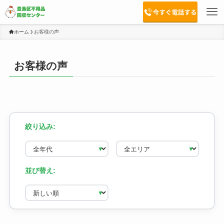
ホーム
お客様の声
お客様の声
絞り込み:
並び替え: