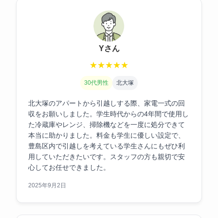
Yさん
★
★
★
★
★
30代男性
北大塚
北大塚のアパートから引越しする際、家電一式の回
収をお願いしました。学生時代からの4年間で使用し
た冷蔵庫やレンジ、掃除機などを一度に処分できて
本当に助かりました。料金も学生に優しい設定で、
豊島区内で引越しを考えている学生さんにもぜひ利
用していただきたいです。スタッフの方も親切で安
心してお任せできました。
2025年9月2日