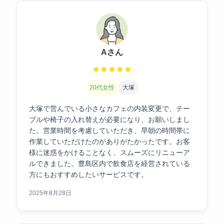
Aさん
★
★
★
★
★
20代女性
大塚
大塚で営んでいる小さなカフェの内装変更で、テー
ブルや椅子の入れ替えが必要になり、お願いしまし
た。営業時間を考慮していただき、早朝の時間帯に
作業していただけたのがありがたかったです。お客
様に迷惑をかけることなく、スムーズにリニューア
ルできました。豊島区内で飲食店を経営されている
方にもおすすめしたいサービスです。
2025年8月28日