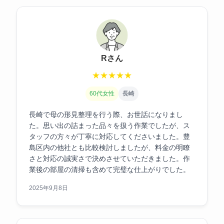
Rさん
★
★
★
★
★
60代女性
長崎
長崎で母の形見整理を行う際、お世話になりまし
た。思い出の詰まった品々を扱う作業でしたが、ス
タッフの方々が丁寧に対応してくださいました。豊
島区内の他社とも比較検討しましたが、料金の明瞭
さと対応の誠実さで決めさせていただきました。作
業後の部屋の清掃も含めて完璧な仕上がりでした。
2025年9月8日