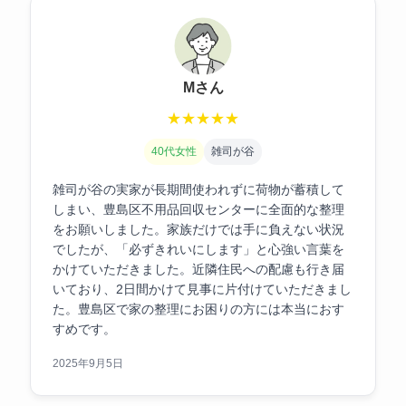
Mさん
★
★
★
★
★
40代女性
雑司が谷
雑司が谷の実家が長期間使われずに荷物が蓄積して
しまい、豊島区不用品回収センターに全面的な整理
をお願いしました。家族だけでは手に負えない状況
でしたが、「必ずきれいにします」と心強い言葉を
かけていただきました。近隣住民への配慮も行き届
いており、2日間かけて見事に片付けていただきまし
た。豊島区で家の整理にお困りの方には本当におす
すめです。
2025年9月5日