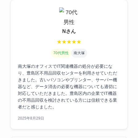
Nさん
★
★
★
★
★
70代男性
南大塚
南大塚のオフィスでIT関連機器の処分が必要にな
り、豊島区不用品回収センターを利用させていただ
きました。古いパソコンやプリンター、サーバー機
器など、データ消去の必要な機器についても適切に
対応していただきました。豊島区内の企業でIT機器
の不用品回収を検討されている方には信頼できる業
者だと感じました。
2025年8月29日