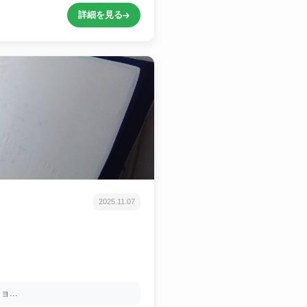
詳細を見る
2025.11.07
...