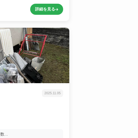
詳細を見る
2025.11.05
...