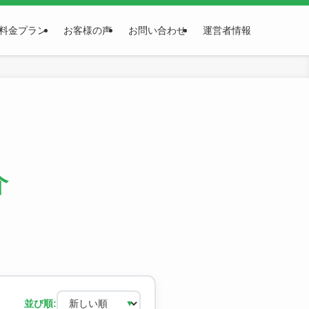
料金プラン
お客様の声
お問い合わせ
運営者情報
介
並び順: